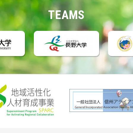
TEAMS