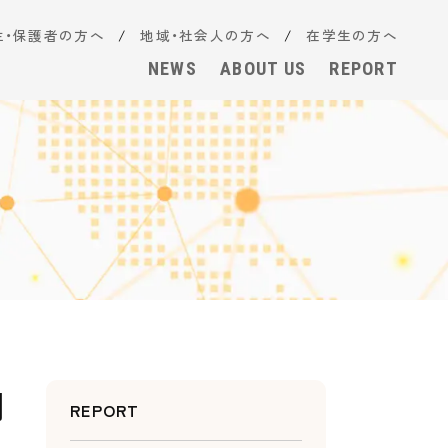
生・保護者の方へ
地域・社会人の方へ
在学生の方へ
NEWS
ABOUT US
REPORT
聞
REPORT