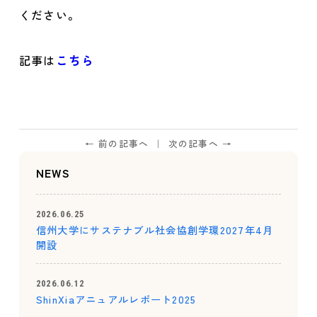
ください。
記事は
こちら
← 前の記事へ
次の記事へ →
NEWS
2026.06.25
信州大学にサステナブル社会協創学環2027年4月
開設
2026.06.12
ShinXiaアニュアルレポート2025