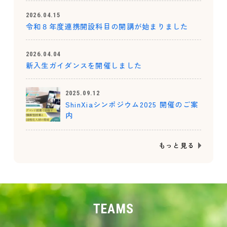
2026.04.15
令和８年度連携開設科目の開講が始まりました
2026.04.04
新入生ガイダンスを開催しました
2025.09.12
ShinXiaシンポジウム2025 開催のご案
内
もっと見る
TEAMS