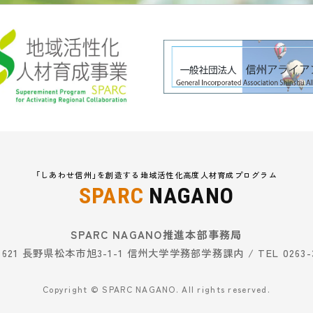
「しあわせ信州」を創造する地域活性化高度人材育成プログラム
SPARC
NAGANO
SPARC NAGANO推進本部事務局
8621 長野県松本市旭3-1-1 信州大学学務部学務課内 / TEL 0263-3
Copyright © SPARC NAGANO. All rights reserved.