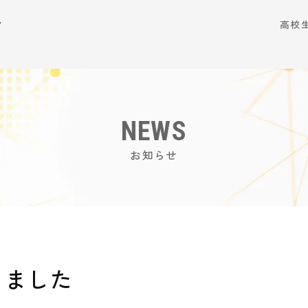
ム
高校
NEWS
お知らせ
しました