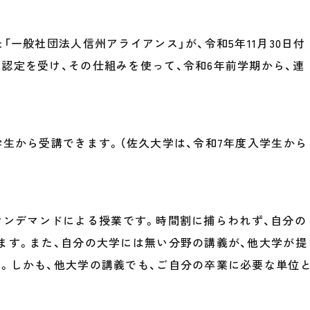
一般社団法人信州アライアンス」が、令和5年11月30日付
認定を受け、その仕組みを使って、令和6年前学期から、連
生から受講できます。（佐久大学は、令和7年度入学生から
ったオンデマンドによる授業です。時間割に捕らわれず、自分の
ます。また、自分の大学には無い分野の講義が、他大学が提
。しかも、他大学の講義でも、ご自分の卒業に必要な単位