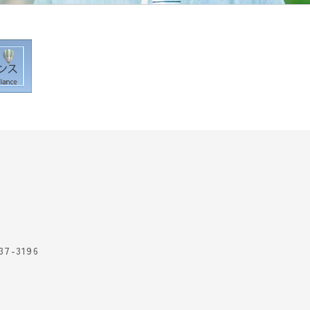
7-3196