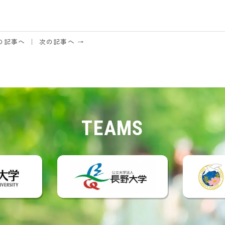
の記事へ
次の記事へ →
TEAMS