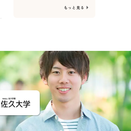
もっと見る