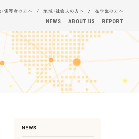
生・保護者の方へ
地域・社会人の方へ
在学生の方へ
NEWS
ABOUT US
REPORT
NEWS