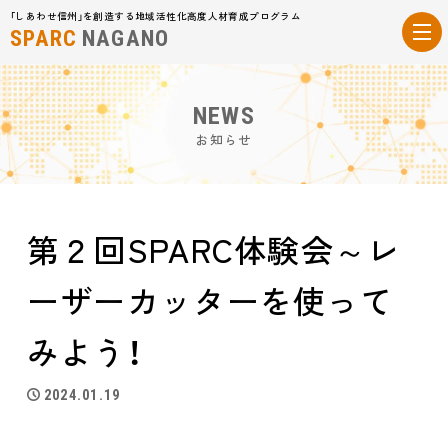
「しあわせ信州」を創造する地域活性化高度人材育成プログラム
SPARC
NAGANO
NEWS
お知らせ
第２回SPARC体験会～レ
ーザーカッターを使って
みよう！
2024.01.19