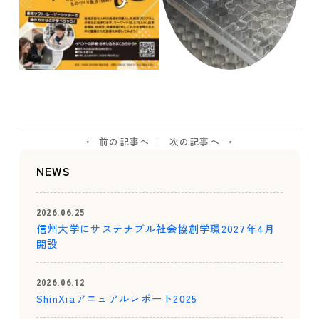
← 前の記事へ
次の記事へ →
NEWS
2026.06.25
信州大学にサステナブル社会協創学環2027年4月
開設
2026.06.12
ShinXiaアニュアルレポート2025