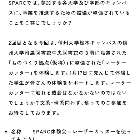
SPARCでは、参加する各大学及び学部のキャンパ
スに、事業を推進するための設備が整備されている
ことをご存じでしょうか？
2回目となる今回は、信州大学松本キャンパスの信
州大学附属図書館中央図書館の３階に設置された
「ものづくり拠点（仮称）」に整備された「レーザー
カッター」を体験します。1月17日に先んじて体験し
た学生が皆さんの体験をサポートします。レーザー
カッターに触れる機会はなかなかないのではない
でしょうか？文系・理系問わず、奮ってのご参加を
お待ちしております。
名称 SPARC体験会～レーザーカッターを使っ
てみよう！