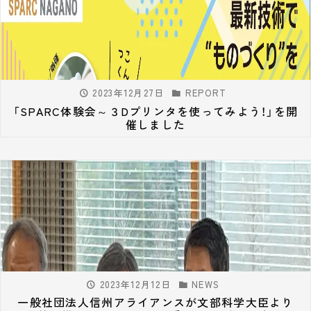
2023年12月27日
REPORT
「SPARC体験会～３Dプリンタを使ってみよう！」を開
催しました
2023年12月12日
NEWS
一般社団法人信州アライアンスが文部科学大臣より