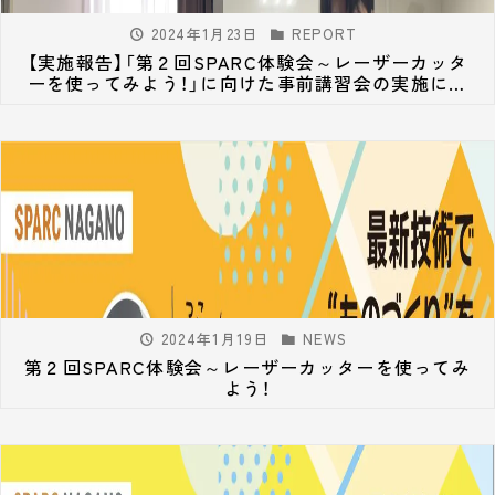
2024年1月23日
REPORT
【実施報告】「第２回SPARC体験会～レーザーカッタ
ーを使ってみよう！」に向けた事前講習会の実施につ
いて
2024年1月19日
NEWS
第２回SPARC体験会～レーザーカッターを使ってみ
よう！