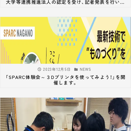
大学等連携推進法人の認定を受け、記者発表を行いま
した
2023年12月5日
NEWS
「SPARC体験会～３Dプリンタを使ってみよう！」を開
催します。