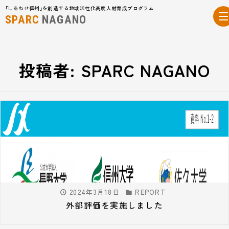
「しあわせ信州」を創造する地域活性化高度人材育成プログラム
SPARC
NAGANO
投稿者:
SPARC NAGANO
2024年3月18日
REPORT
外部評価を実施しました