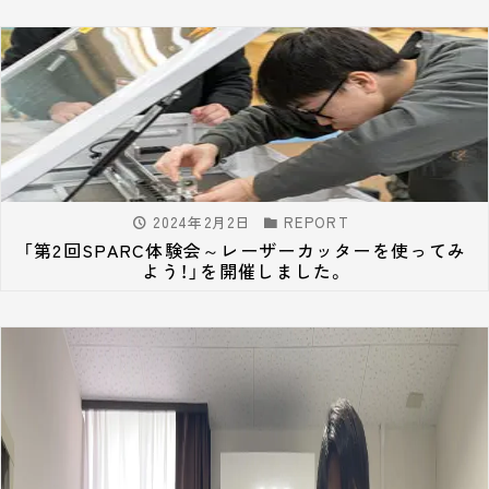
2024年2月2日
REPORT
「第2回SPARC体験会～レーザーカッターを使ってみ
よう！」を開催しました。