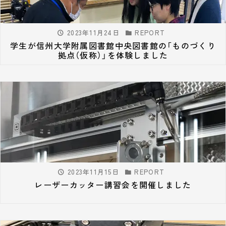
2023年11月24日
REPORT
学生が信州大学附属図書館中央図書館の「ものづくり
拠点（仮称）」を体験しました
2023年11月15日
REPORT
レーザーカッター講習会を開催しました