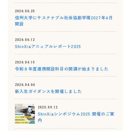
2026.06.25
信州大学にサステナブル社会協創学環2027年4月
開設
2026.06.12
ShinXiaアニュアルレポート2025
2026.04.15
令和８年度連携開設科目の開講が始まりました
2026.04.04
新入生ガイダンスを開催しました
2025.09.12
ShinXiaシンポジウム2025 開催のご案
内