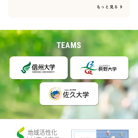
もっと見る
TEAMS