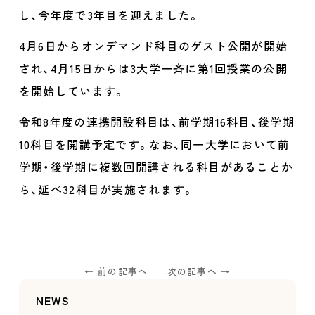
し、今年度で3年目を迎えました。
4月6日からオンデマンド科目のゲスト公開が開始
され、4月15日からは3大学一斉に第1回授業の公開
を開始しています。
令和8年度の連携開設科目は、前学期16科目、後学期
10科目を開講予定です。なお、同一大学において前
学期・後学期に複数回開講される科目があることか
ら、延べ32科目が実施されます。
← 前の記事へ
次の記事へ →
NEWS