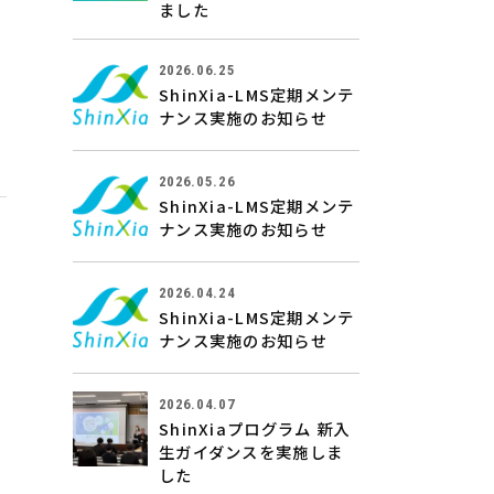
ました
2026.06.25
ShinXia-LMS定期メンテ
ナンス実施のお知らせ
2026.05.26
ShinXia-LMS定期メンテ
ナンス実施のお知らせ
2026.04.24
ShinXia-LMS定期メンテ
ナンス実施のお知らせ
2026.04.07
ShinXiaプログラム 新入
生ガイダンスを実施しま
した