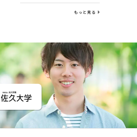
もっと見る