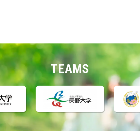
TEAMS