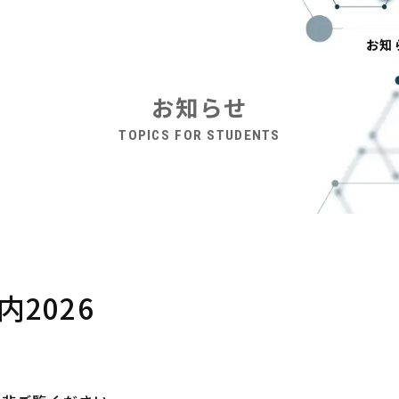
お知
お知らせ
内2026