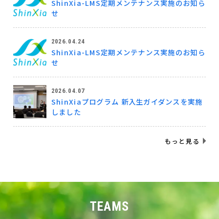
ShinXia-LMS定期メンテナンス実施のお知ら
せ
2026.04.24
ShinXia-LMS定期メンテナンス実施のお知ら
せ
2026.04.07
ShinXiaプログラム 新入生ガイダンスを実施
しました
もっと見る
TEAMS