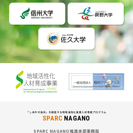
「しあわせ信州」を創造する地域活性化高度人材育成プログラム
SPARC
NAGANO
SPARC NAGANO推進本部事務局