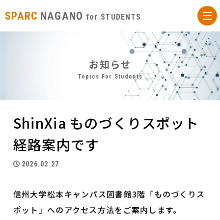
SPARC
NAGANO
for STUDENTS
お知らせ
ShinXia ものづくりスポット
経路案内です
2026.02.27
信州大学松本キャンパス図書館3階「ものづくりス
ポット」へのアクセス方法をご案内します。