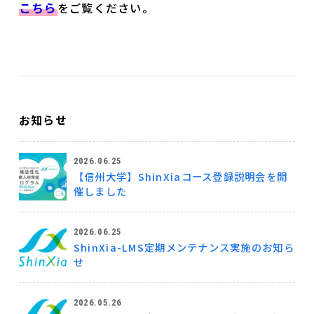
こちら
をご覧ください。
お知らせ
2026.06.25
【信州大学】ShinXiaコース登録説明会を開
催しました
2026.06.25
ShinXia-LMS定期メンテナンス実施のお知ら
せ
2026.05.26