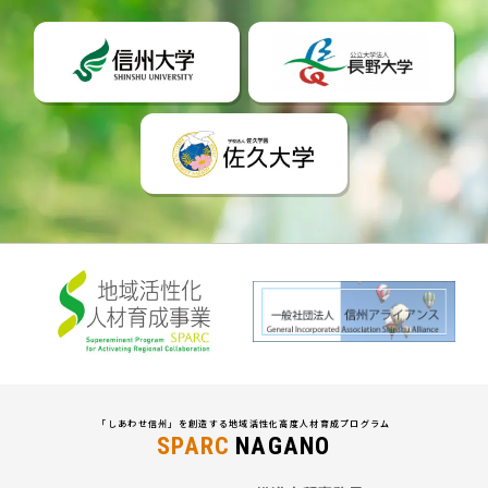
「しあわせ信州」を創造する地域活性化高度人材育成プログラム
SPARC
NAGANO