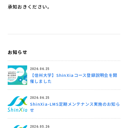
承知おきください。
お知らせ
2026.06.25
【信州大学】ShinXiaコース登録説明会を開
催しました
2026.06.25
ShinXia-LMS定期メンテナンス実施のお知ら
せ
2026.05.26