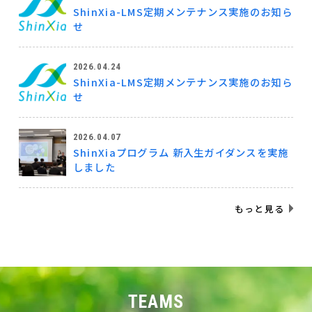
ShinXia-LMS定期メンテナンス実施のお知ら
せ
2026.04.24
ShinXia-LMS定期メンテナンス実施のお知ら
せ
2026.04.07
ShinXiaプログラム 新入生ガイダンスを実施
しました
もっと見る
TEAMS