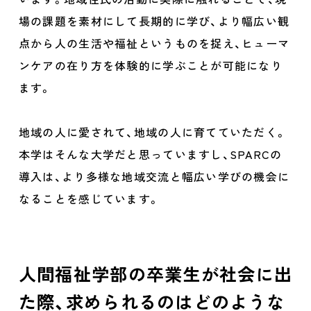
場の課題を素材にして長期的に学び、より幅広い観
点から人の生活や福祉というものを捉え、ヒューマ
ンケアの在り方を体験的に学ぶことが可能になり
ます。
地域の人に愛されて、地域の人に育てていただく。
本学はそんな大学だと思っていますし、SPARCの
導入は、より多様な地域交流と幅広い学びの機会に
なることを感じています。
人間福祉学部の卒業生が社会に出
た際、求められるのはどのような