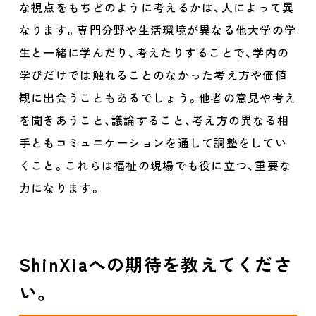
な視点をもちどのように考えるかは、人によって異
なります。専門分野や生活環境が異なる他大学の学
生と一緒に学んだり、考えたりすることで、学内の
学びだけでは触れることのなかった考え方や価値
観に出会うこともあるでしょう。他者の意見や考え
を聞きあうこと、議論すること、考え方の異なる相
手ともコミュニケーションを通して調整をしてい
くこと。これらは福祉の現場でも役に立つ、重要な
力になります。
ShinXiaへの期待を教えてくださ
い。