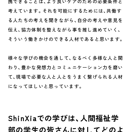
携できることは、より良いケアのための必要条件と
考えています。それを可能にするためには、共働す
る人たちの考えを聞きながら、自分の考えや意見を
伝え、協力体制を整えながら事を推し進めていく、
そういう働きかけのできる人材であると思います。
様々な学びの機会を通して、なるべく多様な人と関
わり、豊かな発想力とコミュニケーション力を磨い
て、現場で必要な人と人とをうまく繋げられる人材
になってほしいと思っています。
ShinXiaでの学びは、人間福祉学
部の学生の皆さんに対してどのよ