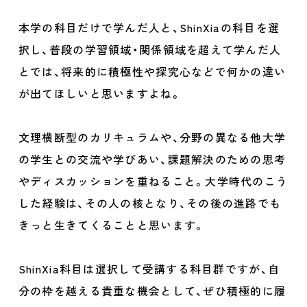
本学の科目だけで学んだ人と、ShinXiaの科目を選
択し、普段の学習領域・関係領域を超えて学んだ人
とでは、将来的に積極性や探究心などで何かの違い
が出てほしいと思いますよね。
文理横断型のカリキュラムや、分野の異なる他大学
の学生との交流や学びあい、課題解決のための思考
やディスカッションを重ねること。大学時代のこう
した経験は、その人の核となり、その後の進路でも
きっと生きてくることと思います。
ShinXia科目は選択して受講する科目群ですが、自
分の枠を越える貴重な機会として、ぜひ積極的に履