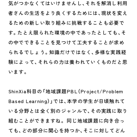
気がつかなくてはいけませんし、それを解消し利用
者さんの生活をより良くするためには、現状を変え
るための新しい取り組みに挑戦することも必要で
す。たとえ限られた環境の中であったとしても、そ
の中でできることを見つけて工夫することが求め
られるでしょう。知識だけではなく、多様な実践経
験によって、それらの力は養われていくものだと思
います。
ShinXia科目の「地域課題PBL（Project/Problem
Based Learning）」では、本学の学生が日頃触れて
いる分野とは全く別のジャンルで、その実践に取り
組むことができますね。 同じ地域課題に向き合っ
ても、どの部分に関心を持つか、そこに対してどん