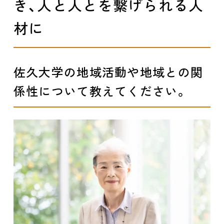
き、人と人とを繋げられる人
材に
佐久大学の地域活動や地域との関
係性について教えてください。