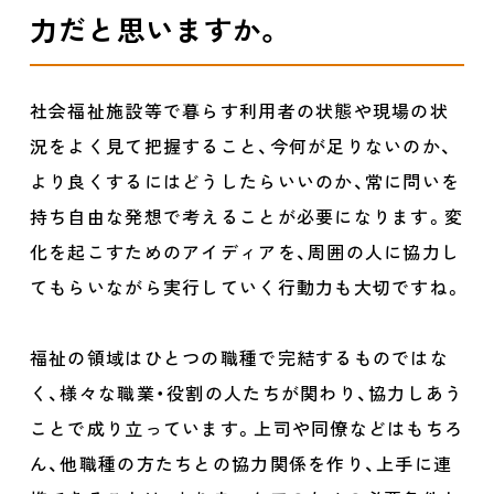
力だと思いますか。
社会福祉施設等で暮らす利用者の状態や現場の状
況をよく見て把握すること、今何が足りないのか、
より良くするにはどうしたらいいのか、常に問いを
持ち自由な発想で考えることが必要になります。変
化を起こすためのアイディアを、周囲の人に協力し
てもらいながら実行していく行動力も大切ですね。
福祉の領域はひとつの職種で完結するものではな
く、様々な職業・役割の人たちが関わり、協力しあう
ことで成り立っています。上司や同僚などはもちろ
ん、他職種の方たちとの協力関係を作り、上手に連