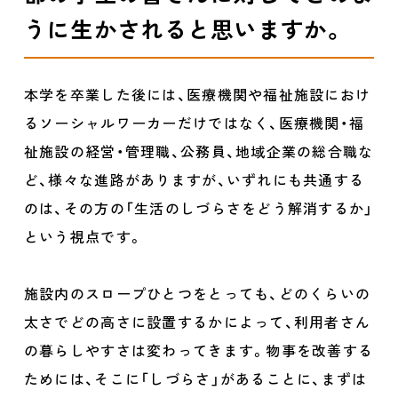
うに生かされると思いますか。
本学を卒業した後には、医療機関や福祉施設におけ
るソーシャルワーカーだけではなく、医療機関・福
祉施設の経営・管理職、公務員、地域企業の総合職な
ど、様々な進路がありますが、いずれにも共通する
のは、その方の「生活のしづらさをどう解消するか」
という視点です。
施設内のスロープひとつをとっても、どのくらいの
太さでどの高さに設置するかによって、利用者さん
の暮らしやすさは変わってきます。物事を改善する
ためには、そこに「しづらさ」があることに、まずは