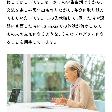
修してほしいです。せっかくの学生生活ですから、
交流を楽しみ思い出も作りながら、存分に取り組ん
でもらいたいです。 この先就職して、困った時や課
題に直面した時に、ShinXiaでの体験が何かしらで
その人の支えになるような、そんなプログラムにな
ることを期待しています。