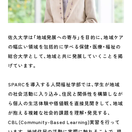
佐久大学は「地域発展への寄与」を目的に、地域ケア
の幅広い領域を包括的に学べる保健・医療・福祉の
総合大学として、地域と共に発展していくことを掲
げています。
SPARCを導入する人間福祉学部では、学生が地域
の社会活動に入り込み、住民と関係性を構築しなが
ら個人の生活体験や価値観を直接見聞きして、地域
が抱える複雑な社会的課題を理解・発見する、
CBL(Community-Based Learning)実習を行って
います。地域住民の活動に実際に触れることで、現