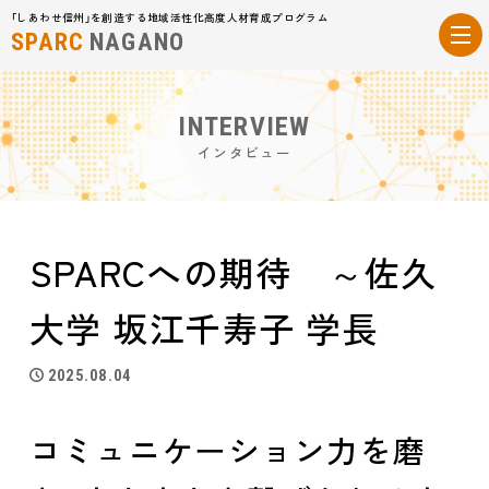
「しあわせ信州」を創造する地域活性化高度人材育成プログラム
SPARC
NAGANO
INTERVIEW
インタビュー
SPARCへの期待 ～佐久
大学 坂江千寿子 学長
2025.08.04
コミュニケーション力を磨