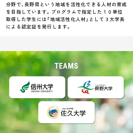
分野で、長野県という地域を活性化できる人材の育成
を目指しています。プログラムで指定した１０単位
取得した学生には「地域活性化人材」として３大学長
による認定証を発行します。
TEAMS