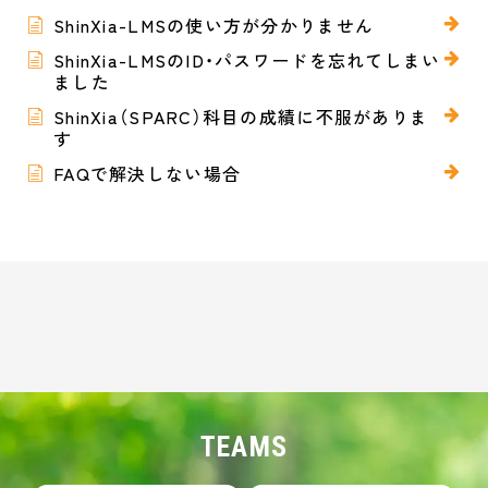
ShinXia-LMSの使い方が分かりません
ShinXia-LMSのID・パスワードを忘れてしまい
ました
ShinXia（SPARC）科目の成績に不服がありま
す
FAQで解決しない場合
TEAMS