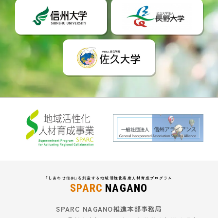
「しあわせ信州」を創造する地域活性化高度人材育成プログラム
SPARC
NAGANO
SPARC NAGANO推進本部事務局