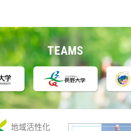
TEAMS