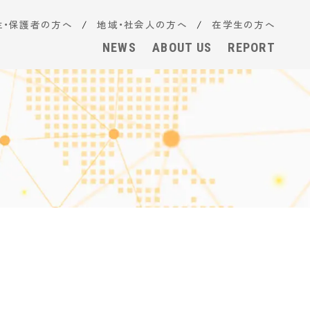
生・保護者の方へ
地域・社会人の方へ
在学生の方へ
NEWS
ABOUT US
REPORT