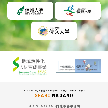
「しあわせ信州」を創造する地域活性化高度人材育成プログラム
SPARC
NAGANO
SPARC NAGANO推進本部事務局