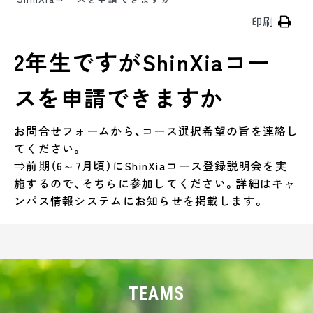
印刷
2年生ですがShinXiaコー
スを申請できますか
お問合せフォームから、コース選択希望の旨を連絡し
てください。
⇒前期（6～7月頃）にShinXiaコース登録説明会を実
施するので、そちらに参加してください。詳細はキャ
ンパス情報システムにお知らせを掲載します。
TEAMS