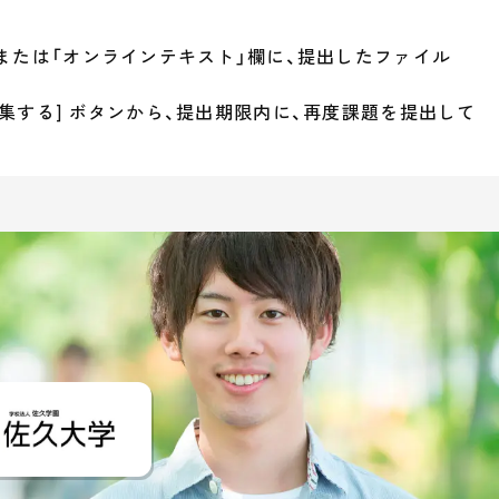
または「オンラインテキスト」欄に、提出したファイル
集する] ボタンから、提出期限内に、再度課題を提出して