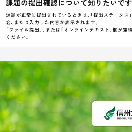
課題の提出確認について知りたいで
課題が正常に提出されているときは、「提出ステータス」
名、または入力した内容が表示されます。
「ファイル提出」、または「オンラインテキスト」欄が空
ください。