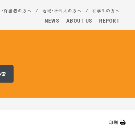
生・保護者の方へ
地域・社会人の方へ
在学生の方へ
NEWS
ABOUT US
REPORT
検索
印刷