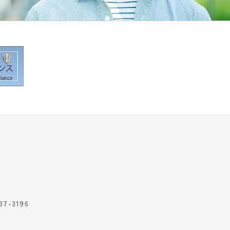
7-3196