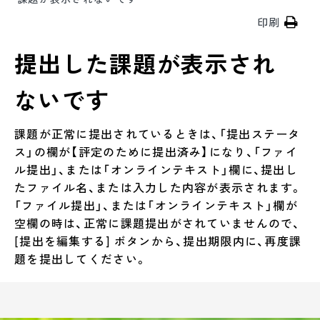
印刷
提出した課題が表示され
ないです
課題が正常に提出されているときは、「提出ステータ
ス」の欄が【評定のために提出済み】になり、「ファイ
ル提出」、または「オンラインテキスト」欄に、提出し
たファイル名、または入力した内容が表示されます。
「ファイル提出」、または「オンラインテキスト」欄が
空欄の時は、正常に課題提出がされていませんので、
[提出を編集する] ボタンから、提出期限内に、再度課
題を提出してください。