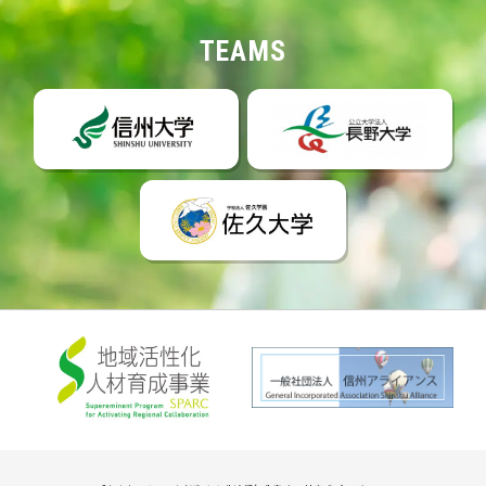
TEAMS