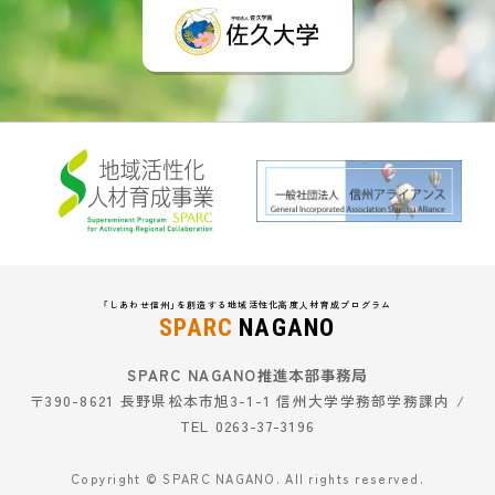
「しあわせ信州」を創造する地域活性化高度人材育成プログラム
SPARC
NAGANO
SPARC NAGANO推進本部事務局
〒390-8621 長野県松本市旭3-1-1 信州大学学務部学務課内 /
TEL 0263-37-3196
Copyright © SPARC NAGANO. All rights reserved.