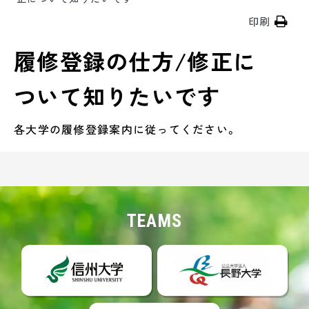
印刷
履修登録の仕方/修正に
ついて知りたいです
各大学の履修登録案内に従ってください。
TEAMS